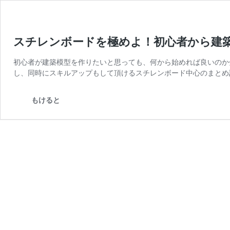
スチレンボードを極めよ！初心者から建
初心者が建築模型を作りたいと思っても、何から始めれば良いのか
し、同時にスキルアップもして頂けるスチレンボード中心のまとめ
もけると