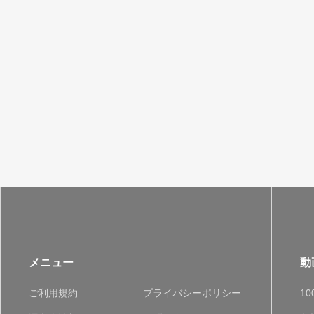
メニュー
動
ご利用規約
プライバシーポリシー
1