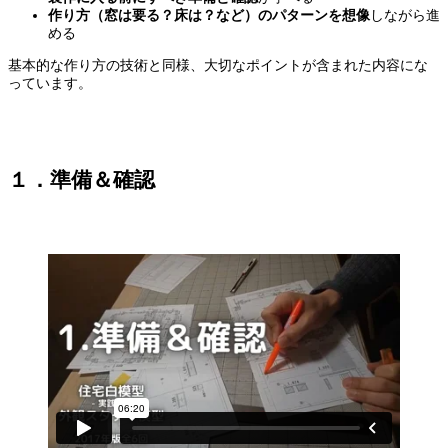
作り方（窓は要る？床は？など）のパターンを想像
しながら進
める
基本的な作り方の技術と同様、大切なポイントが含まれた内容にな
っています。
１．準備＆確認