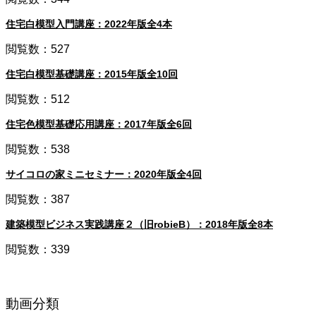
住宅白模型入門講座：2022年版全4本
閲覧数：527
住宅白模型基礎講座：2015年版全10回
閲覧数：512
住宅色模型基礎応用講座：2017年版全6回
閲覧数：538
サイコロの家ミニセミナー：2020年版全4回
閲覧数：387
建築模型ビジネス実践講座２（旧robieB）：2018年版全8本
閲覧数：339
動画分類