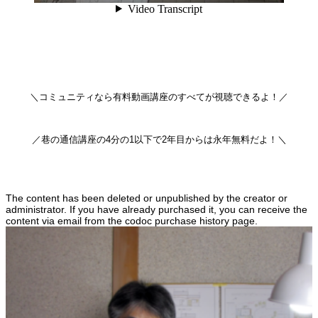
＼コミュニティなら有料動画講座のすべてが視聴できるよ！／
／巷の通信講座の4分の1以下で2年目からは永年無料だよ！＼
The content has been deleted or unpublished by the creator or
administrator. If you have already purchased it, you can receive the
content via email from the codoc purchase history page.