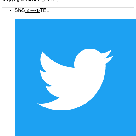
SNS
TEL
メール