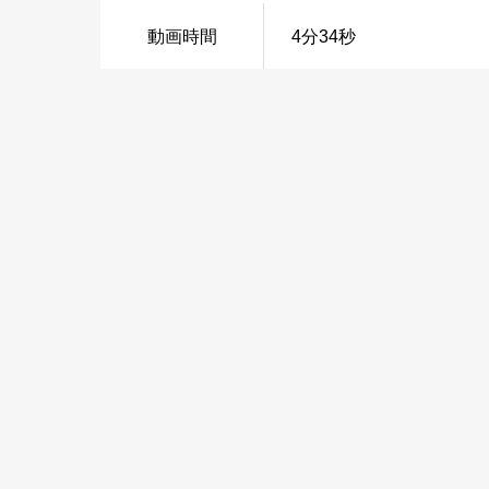
動画時間
4分34秒