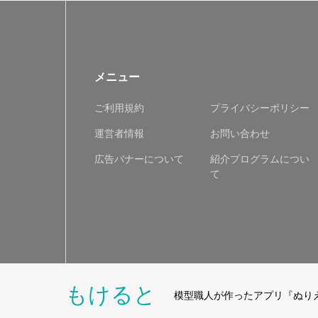
メニュー
ご利用規約
プライバシーポリシー
運営者情報
お問い合わせ
広告バナーについて
紹介プログラムについ
て
もけると
模型職人が作ったアプリ『ぬり