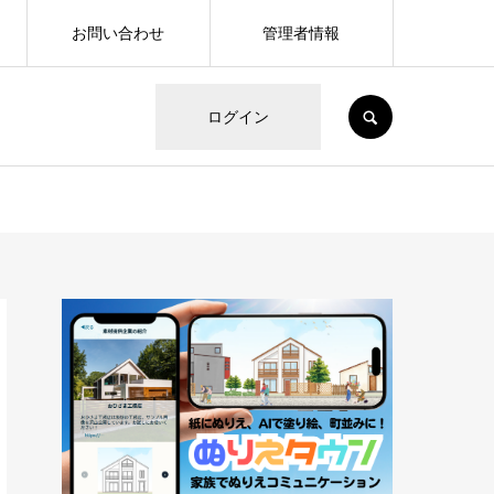
お問い合わせ
管理者情報
SEARCH
ログイン