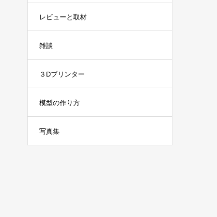
レビューと取材
雑談
３Dプリンター
模型の作り方
写真集