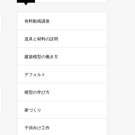
有料動画講座
道具と材料の説明
建築模型の働き方
デフォルト
模型の学び方
家づくり
子供向け工作