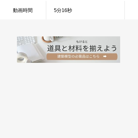
動画時間
5分16秒