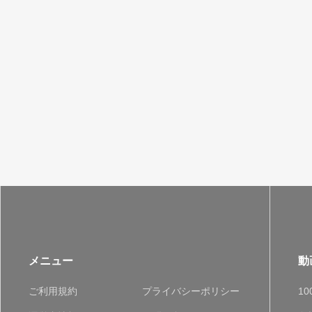
メニュー
動
ご利用規約
プライバシーポリシー
1