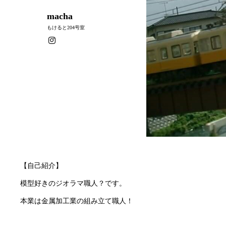
macha
もけると204号室
【自己紹介】
模型好きのジオラマ職人？です。
本業は金属加工業の組み立て職人！