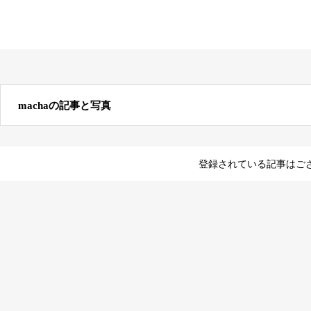
machaの記事と写真
登録されている記事はご