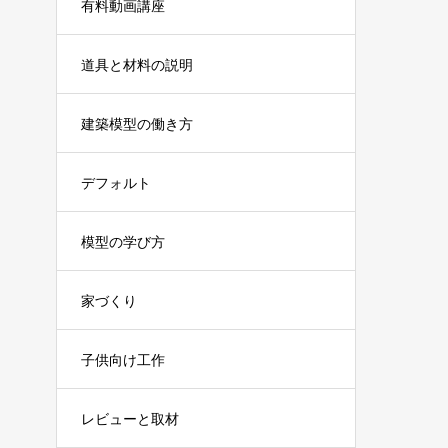
有料動画講座
道具と材料の説明
建築模型の働き方
デフォルト
模型の学び方
家づくり
子供向け工作
レビューと取材