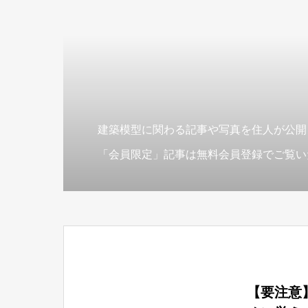
建築模型に関わる記事や写真を住人が公開
「会員限定」記事は無料会員登録でご覧い
【要注意