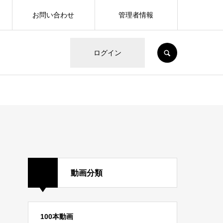
お問い合わせ
管理者情報
SEARCH
ログイン
動画分類
100本動画