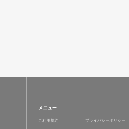
メニュー
ご利用規約
プライバシーポリシー