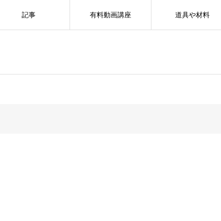
記事
有料動画講座
道具や材料