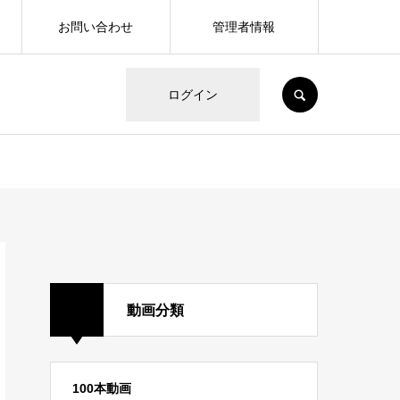
お問い合わせ
管理者情報
SEARCH
ログイン
動画分類
100本動画