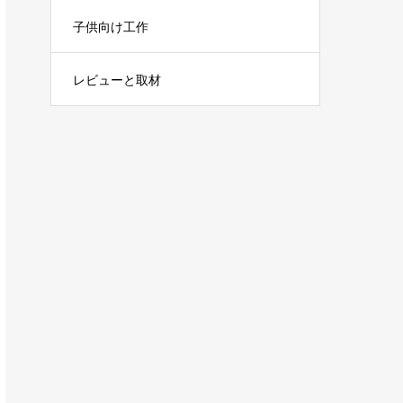
子供向け工作
レビューと取材