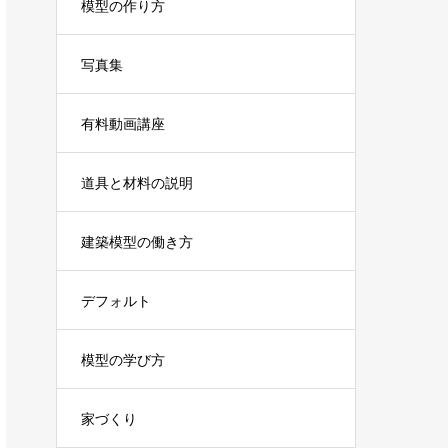
模型の作り方
写真集
有料動画講座
道具と材料の説明
建築模型の働き方
デフォルト
模型の学び方
家づくり