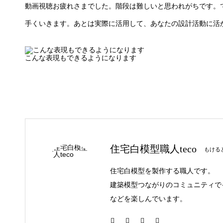
動画視聴お疲れさまでした。階段は難しいと思われがちです。
手くいきます。あとは実際に活用して、あなたの設計活動に活
こんな表現もできるようになります
住宅白模型職人teco
もけると
住宅白模型を製作する職人です。
建築模型つながりのコミュニティで
などを楽しんでいます。