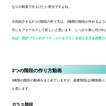
なりの精度で仕上げたい部分ですよね。
今回紹介する3つの階段の作り方は、3種類の階段が作れるよ
方にもフォーカスして欲しいと思います。しっかり身に付けれ
れば、設計プランのテーマ（コンセプト）を伝える力も自然と
3つの階段の作り方動画
3種類の階段の動画をまとめていますが、稲妻階段は2種類取
と思います。
ガラス階段