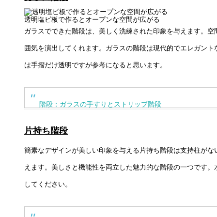
透明塩ビ板で作るとオープンな空間が広がる
ガラスでできた階段は、美しく洗練された印象を与えます。空
囲気を演出してくれます。ガラスの階段は現代的でエレガント
は手摺だけ透明ですが参考になると思います。
階段：ガラスの手すりとストリップ階段
片持ち階段
簡素なデザインが美しい印象を与える片持ち階段は支持柱がな
えます。美しさと機能性を両立した魅力的な階段の一つです。
してください。