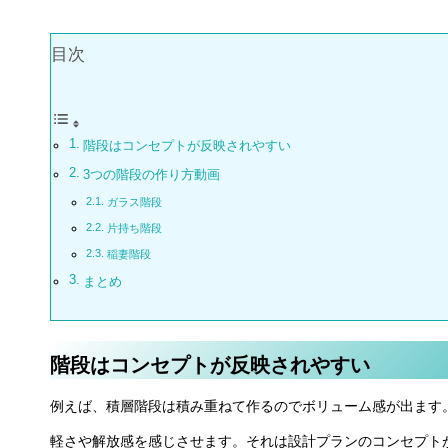
目次
階段はコンセプトが反映されやすい
3つの階段の作り方動画
ガラス階段
片持ち階段
稲妻階段
まとめ
階段はコンセプトが反映されやすい
例えば、積層階段は積み重ねて作るのでボリューム感が出ます
軽さや解放感を感じさせます。それは設計プランのコンセプト