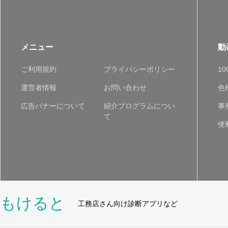
メニュー
動
ご利用規約
プライバシーポリシー
1
運営者情報
お問い合わせ
色
広告バナーについて
紹介プログラムについ
事
て
便
もけると
工務店さん向け診断アプリなど