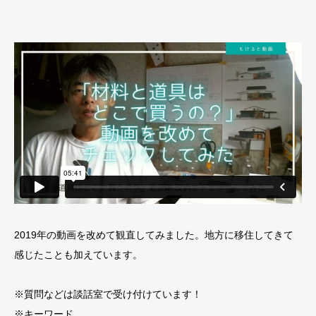
2019年の動画を改めて観直してみました。地方に移住してきて
感じたことも加えています。
※質問などは談話室で受け付けています！
※キーワード