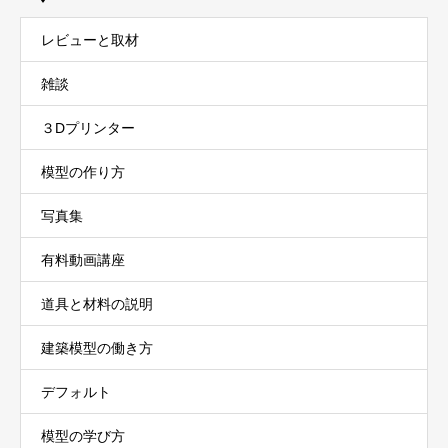
レビューと取材
雑談
３Dプリンター
模型の作り方
写真集
有料動画講座
道具と材料の説明
建築模型の働き方
デフォルト
模型の学び方