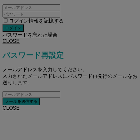
ログイン情報を記憶する
パスワードを忘れた場合
CLOSE
パスワード再設定
メールアドレスを入力してください。
入力されたメールアドレスにパスワード再発行のメールをお
送りします。
CLOSE