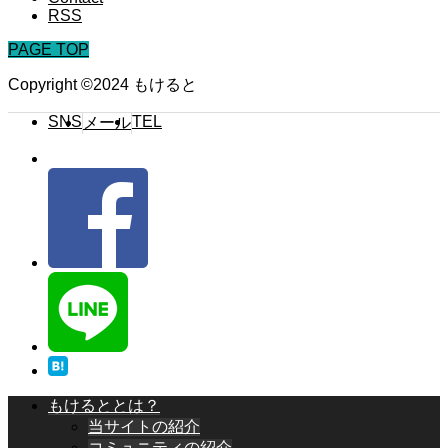
RSS
PAGE TOP
Copyright ©2024 もけると
SNS
TEL
メール
もけるととは？
当サイトの紹介
コミュニティの紹介