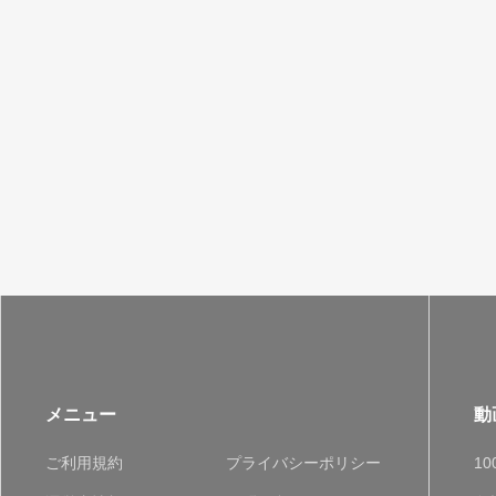
メニュー
動
ご利用規約
プライバシーポリシー
1