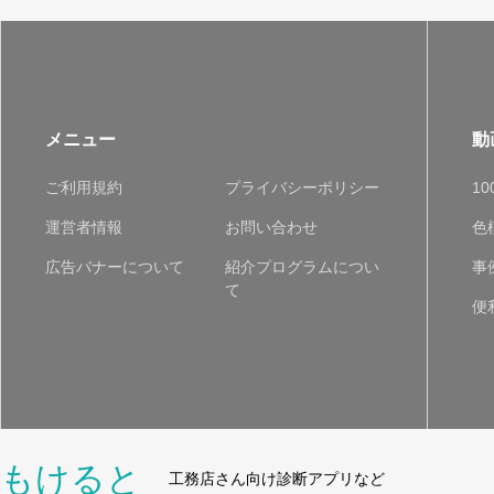
メニュー
動
ご利用規約
プライバシーポリシー
1
運営者情報
お問い合わせ
色
広告バナーについて
紹介プログラムについ
事
て
便
もけると
工務店さん向け診断アプリなど