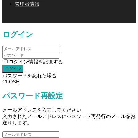
管理者情報
ログイン
ログイン情報を記憶する
パスワードを忘れた場合
CLOSE
パスワード再設定
メールアドレスを入力してください。
入力されたメールアドレスにパスワード再発行のメールをお
送りします。