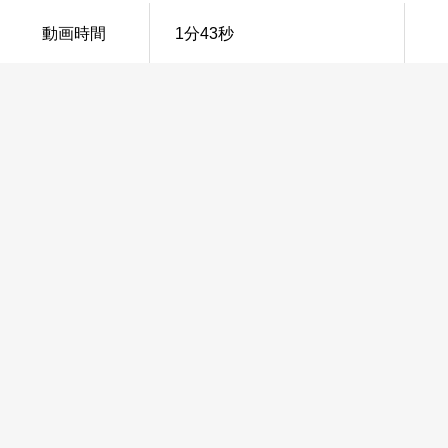
動画時間
1分43秒