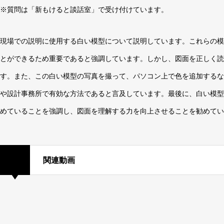
※質問は「新もけると談話室」で受け付けています。
現場での説明に使用する白い模型について説明しています。これらの模
とができるため重要であると強調しています。しかし、図面を正しく読
す。また、この白い模型の写真を撮って、パソコン上で色を追加するな
や設計事務所で有効な方法であると言及しています。最後に、白い模型
めていることを強調し、図面を理解する力を向上させることを勧めてい
関連動画