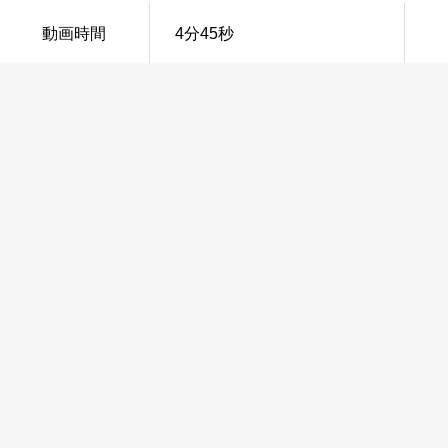
動画時間
4分45秒