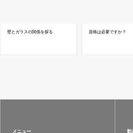
壁とガラスの関係を探る
資格は必要ですか？
メニュー
動