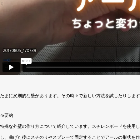
たまに変則的な壁があります。その時々で新しい方法を試したりします
※要約
特殊な外壁の作り方について紹介しています。スチレンボードを使用し
し、曲げた後にスチのりやスプレーで固定することでアールの形状を作