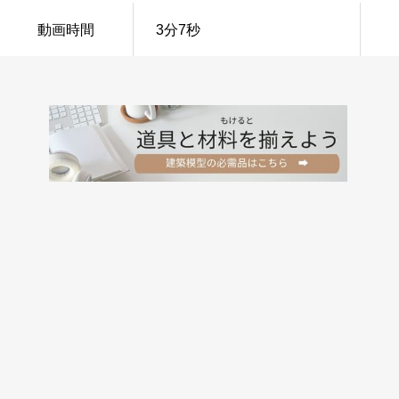
動画時間
3分7秒