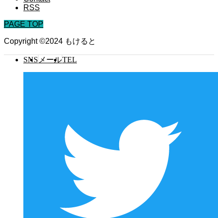
RSS
PAGE TOP
Copyright ©2024 もけると
SNS
メール
TEL