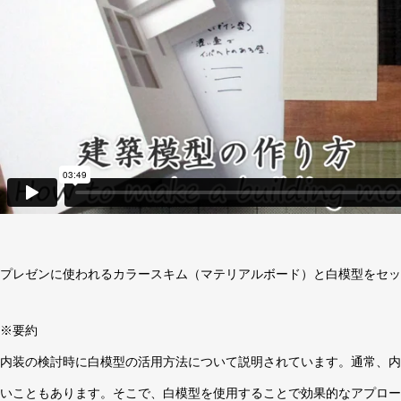
プレゼンに使われるカラースキム（マテリアルボード）と白模型をセッ
※要約
内装の検討時に白模型の活用方法について説明されています。通常、内
いこともあります。そこで、白模型を使用することで効果的なアプロー