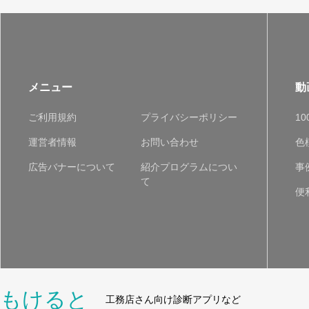
メニュー
動
ご利用規約
プライバシーポリシー
1
運営者情報
お問い合わせ
色
広告バナーについて
紹介プログラムについ
事
て
便
もけると
工務店さん向け診断アプリなど