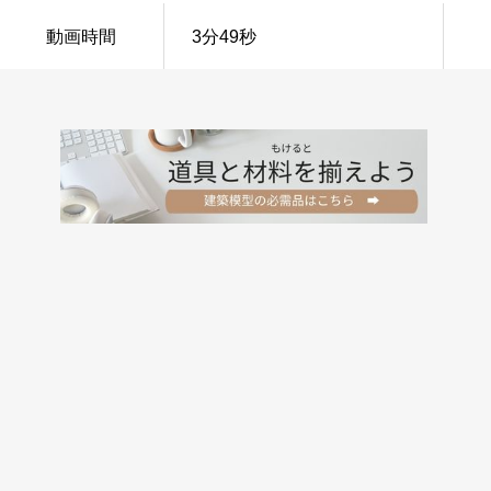
動画時間
3分49秒