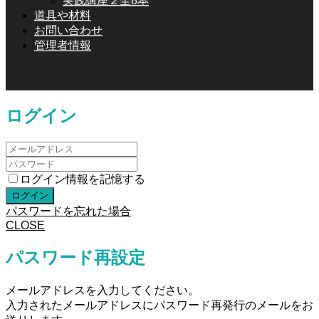
実践講座２全8本
道具や材料
お問い合わせ
管理者情報
ログイン
ログイン情報を記憶する
パスワードを忘れた場合
CLOSE
パスワード再設定
メールアドレスを入力してください。
入力されたメールアドレスにパスワード再発行のメールをお