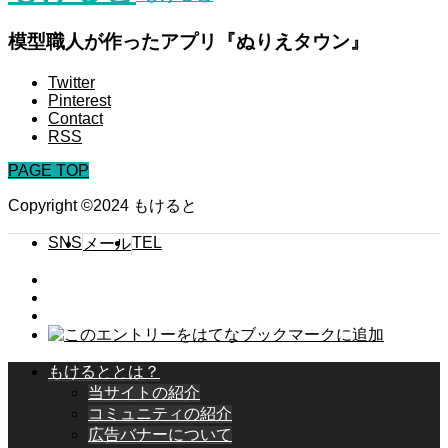
模型職人が作ったアプリ『ぬりえタウン』
Twitter
Pinterest
Contact
RSS
PAGE TOP
Copyright ©2024 もけると
SNS
TEL
メール
もけるととは？
当サイトの紹介
コミュニティの紹介
広告バナーについて