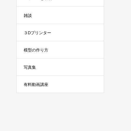
雑談
３Dプリンター
模型の作り方
写真集
有料動画講座