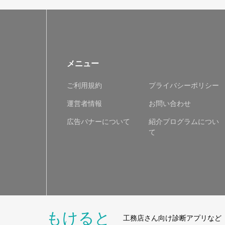
メニュー
ご利用規約
プライバシーポリシー
運営者情報
お問い合わせ
広告バナーについて
紹介プログラムについ
て
もけると
工務店さん向け診断アプリなど