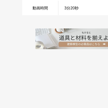
動画時間
3分20秒