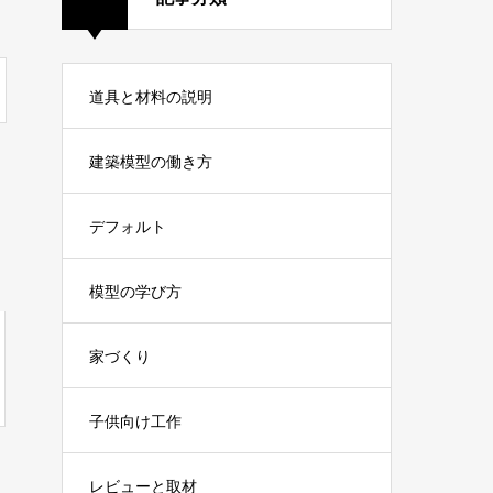
道具と材料の説明
建築模型の働き方
デフォルト
模型の学び方
家づくり
子供向け工作
レビューと取材