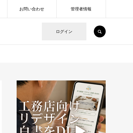
お問い合わせ
管理者情報
SEARCH
ログイン