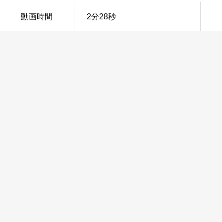
動画時間
2分28秒