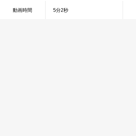
動画時間
5分2秒