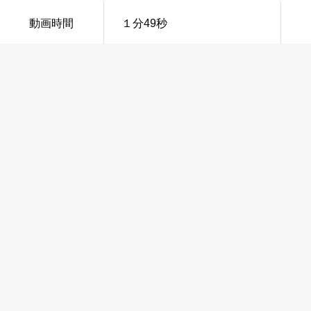
動画時間
１分49秒