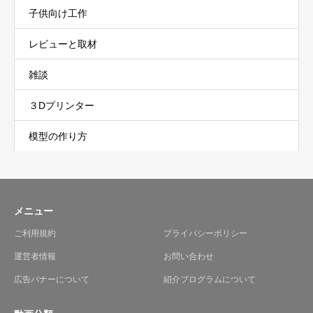
子供向け工作
レビューと取材
雑談
３Dプリンター
模型の作り方
メニュー
ご利用規約
プライバシーポリシー
運営者情報
お問い合わせ
広告バナーについて
紹介プログラムについて