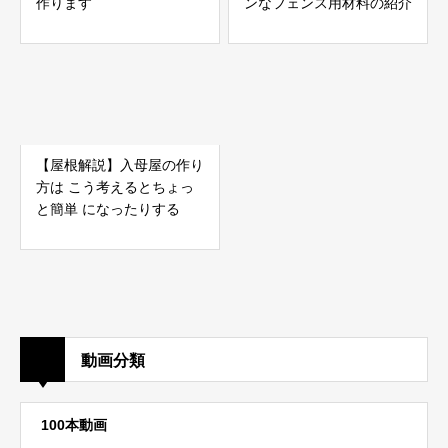
作ります
ンなフェンス用材料の紹介
【屋根解説】入母屋の作り
方は こう考えるとちょっ
と簡単 になったりする
動画分類
100本動画