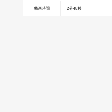
動画時間
2分48秒