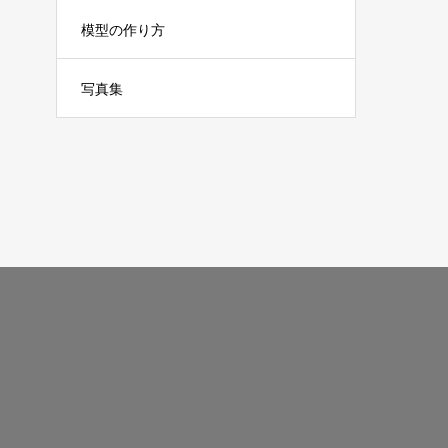
模型の作り方
写真集