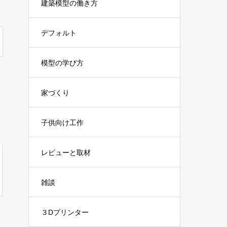
建築模型の働き方
デフォルト
模型の学び方
家づくり
子供向け工作
レビューと取材
雑談
３Dプリンター