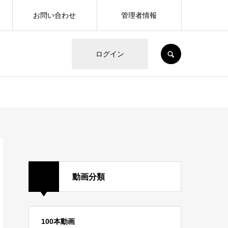
お問い合わせ
管理者情報
SEARCH
ログイン
動画分類
100本動画