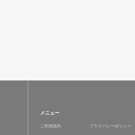
メニュー
ご利用規約
プライバシーポリシー