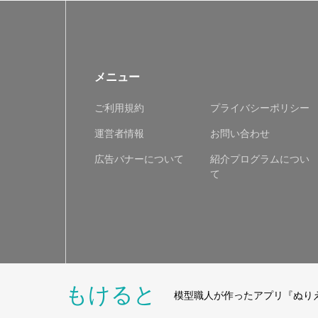
メニュー
ご利用規約
プライバシーポリシー
運営者情報
お問い合わせ
広告バナーについて
紹介プログラムについ
て
もけると
模型職人が作ったアプリ『ぬり