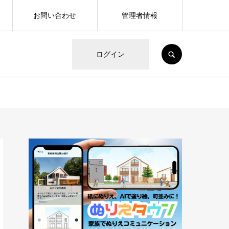
お問い合わせ
管理者情報
SEARCH
ログイン