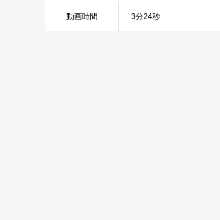
動画時間
3分24秒