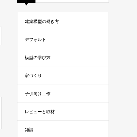
建築模型の働き方
デフォルト
模型の学び方
家づくり
子供向け工作
レビューと取材
雑談