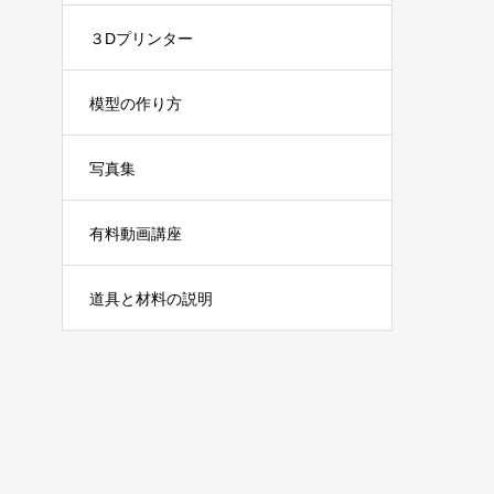
３Dプリンター
模型の作り方
写真集
有料動画講座
道具と材料の説明