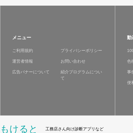
メニュー
動
ご利用規約
プライバシーポリシー
1
運営者情報
お問い合わせ
色
広告バナーについて
紹介プログラムについ
事
て
便
もけると
工務店さん向け診断アプリなど