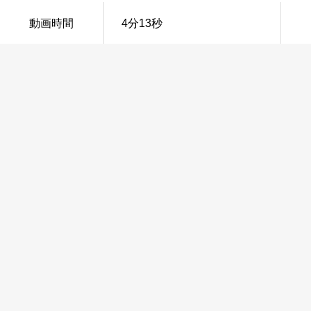
動画時間
4分13秒