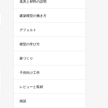
道具と材料の説明
建築模型の働き方
デフォルト
模型の学び方
家づくり
子供向け工作
レビューと取材
雑談