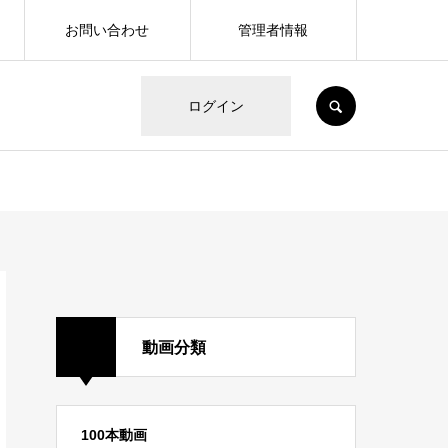
お問い合わせ
管理者情報
SEARCH
ログイン
動画分類
100本動画