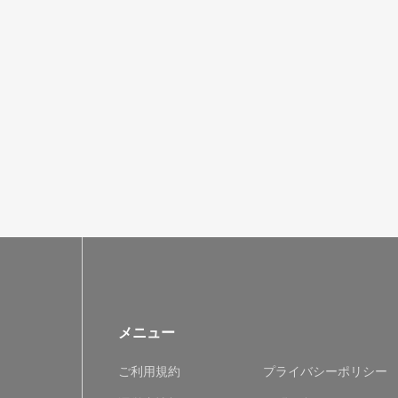
メニュー
ご利用規約
プライバシーポリシー