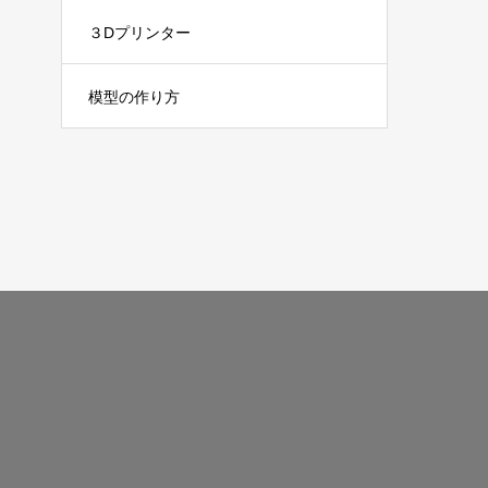
３Dプリンター
模型の作り方