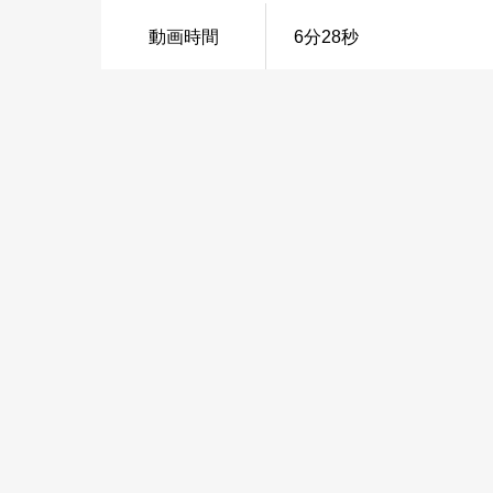
動画時間
6分28秒