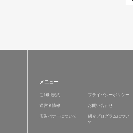
メニュー
ご利用規約
プライバシーポリシー
運営者情報
お問い合わせ
広告バナーについて
紹介プログラムについ
て