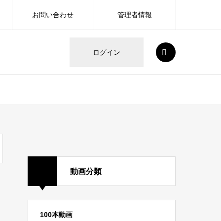
お問い合わせ
管理者情報
SEARCH
ログイン
動画分類
100本動画