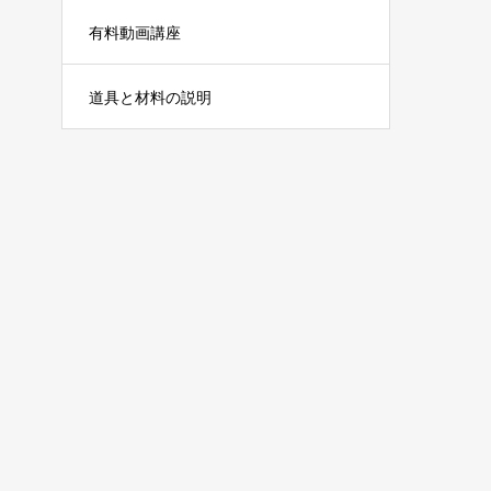
有料動画講座
道具と材料の説明