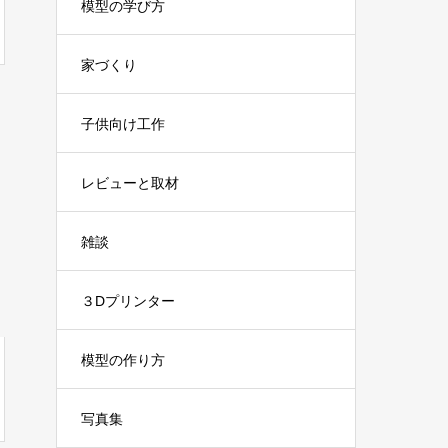
模型の学び方
家づくり
子供向け工作
レビューと取材
雑談
３Dプリンター
模型の作り方
写真集