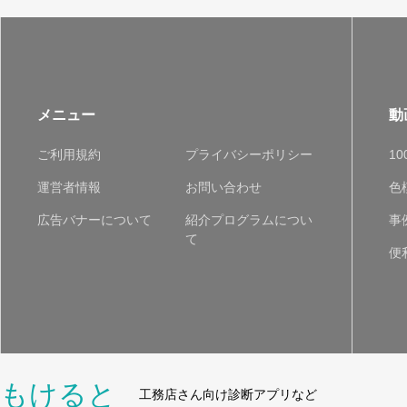
メニュー
動
ご利用規約
プライバシーポリシー
1
運営者情報
お問い合わせ
色
広告バナーについて
紹介プログラムについ
事
て
便
もけると
工務店さん向け診断アプリなど