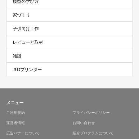
模型の学び方
家づくり
子供向け工作
レビューと取材
雑談
３Dプリンター
メニュー
ご利用規約
プライバシーポリシー
運営者情報
お問い合わせ
広告バナーについて
紹介プログラムについて