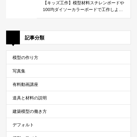
【キッズ工作】模型材料スチレンボードや
100均ダイソーカラーボードで工作しよ
う！
記事分類
模型の作り方
写真集
有料動画講座
道具と材料の説明
建築模型の働き方
デフォルト