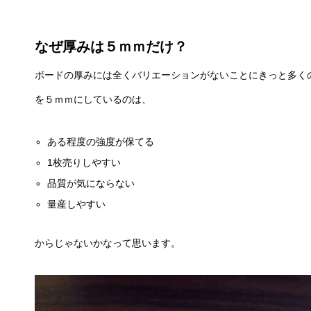
なぜ厚みは５ｍｍだけ？
ボードの厚みには全くバリエーションがないことにきっと多く
を５ｍｍにしているのは、
ある程度の強度が保てる
1枚売りしやすい
品質が気にならない
量産しやすい
からじゃないかなって思います。