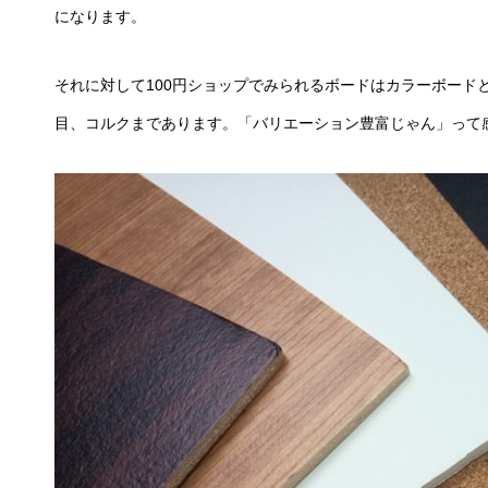
になります。
それに対して100円ショップでみられるボードはカラーボード
目、コルクまであります。「バリエーション豊富じゃん」って