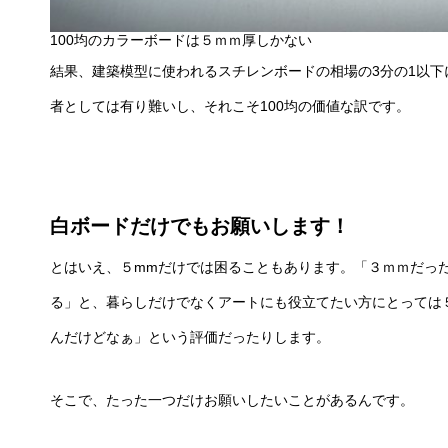
100均のカラーボードは５ｍｍ厚しかない
結果、建築模型に使われるスチレンボードの相場の3分の1以
者としては有り難いし、それこそ100均の価値な訳です。
白ボードだけでもお願いします！
とはいえ、５mmだけでは困ることもあります。「３ｍｍだっ
る」と、暮らしだけでなくアートにも役立てたい方にとっては
んだけどなぁ」という評価だったりします。
そこで、たった一つだけお願いしたいことがあるんです。