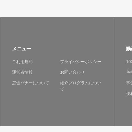
メニュー
動
ご利用規約
プライバシーポリシー
1
運営者情報
お問い合わせ
色
広告バナーについて
紹介プログラムについ
事
て
便