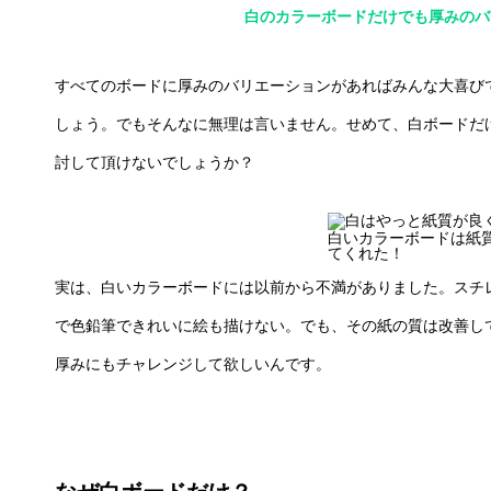
白のカラーボードだけでも厚みのバ
すべてのボードに厚みのバリエーションがあればみんな大喜び
しょう。でもそんなに無理は言いません。せめて、白ボードだ
討して頂けないでしょうか？
白いカラーボードは紙
てくれた！
実は、白いカラーボードには以前から不満がありました。スチ
で色鉛筆できれいに絵も描けない。でも、その紙の質は改善し
厚みにもチャレンジして欲しいんです。