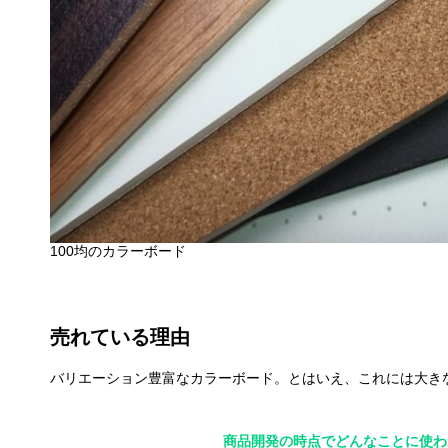
100均のカラーボード
売れている理由
バリエーション豊富なカラーボード。とはいえ、これには大き
商品開発の時点でどんなことに使わ