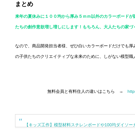
まとめ
来年の夏休みに１００均から厚み５ｍｍ以外のカラーボードが
たちの創作意欲増し増しにします！もちろん、大人たちの家づ
なので、商品開発担当者様、ぜひ白いカラーボードだけでも厚
の子供たちのクリエイティブな未来のために、しがない模型職人か
無料会員と有料住人の違いはこちら →
http
【キッズ工作】模型材料スチレンボードや100均ダイソー