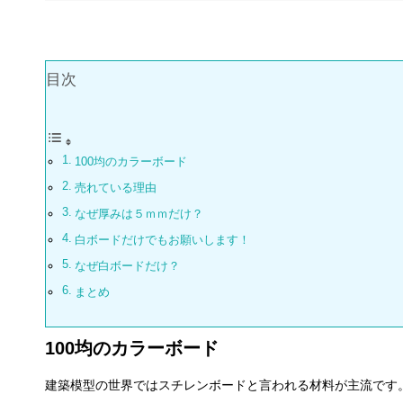
目次
100均のカラーボード
売れている理由
なぜ厚みは５ｍｍだけ？
白ボードだけでもお願いします！
なぜ白ボードだけ？
まとめ
100均のカラーボード
建築模型の世界ではスチレンボードと言われる材料が主流です