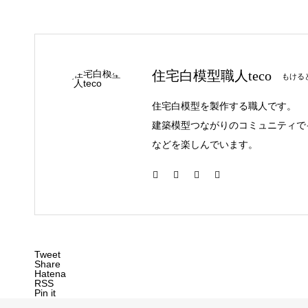
住宅白模型職人teco
もけると
住宅白模型を製作する職人です。
建築模型つながりのコミュニティで
などを楽しんでいます。
Tweet
Share
Hatena
RSS
Pin it