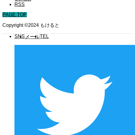
RSS
PAGE TOP
Copyright ©2024 もけると
SNS
TEL
メール