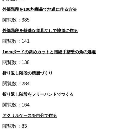
外部階段を100均商品で地道に作る方法
閲覧数：385
外部階段を特殊な道具なしで地道に作る
閲覧数：141
1mmボードの斜めカットと階段手摺壁の角の処理
閲覧数：138
折り返し階段の積層づくり
閲覧数：284
折り返し階段をフリーハンドでつくる
閲覧数：164
アクリルケースを自分で作る
閲覧数：83