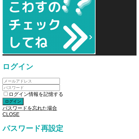
ログイン
ログイン情報を記憶する
パスワードを忘れた場合
CLOSE
パスワード再設定