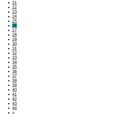
21
22
23
24
25
26
27
28
29
30
31
32
33
34
35
36
37
38
39
40
41
42
43
44
»