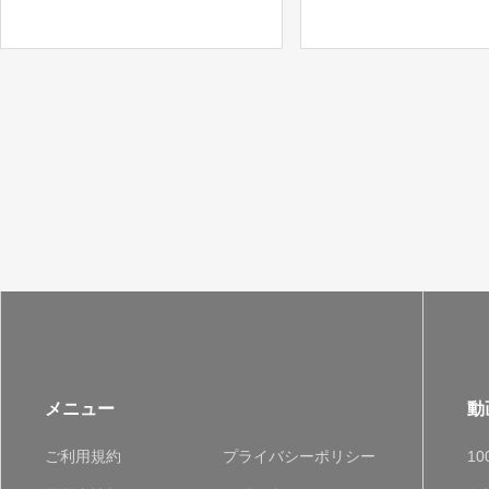
に！
メニュー
動
ご利用規約
プライバシーポリシー
1