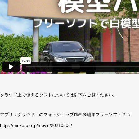
クラウド上で使えるソフトについては以下をご覧ください。
アプリ：クラウド上のフォトショップ風画像編集フリーソフト２つ
https://mokeruto.jp/movie/20210506/