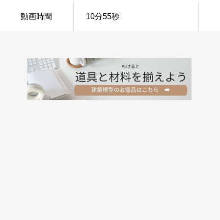
動画時間
10分55秒