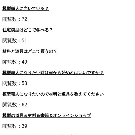
模型職人に向いている？
閲覧数：72
住宅模型はどこで学べる？
閲覧数：51
材料と道具はどこで買うの？
閲覧数：49
模型職人になりたい時は何から始めればいいですか？
閲覧数：53
模型職人になりたいので材料と道具を教えてください
閲覧数：62
模型の道具＆材料＆書籍＆オンラインショップ
閲覧数：39