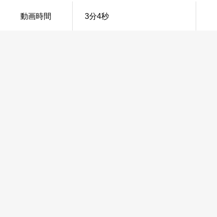
動画時間
3分4秒