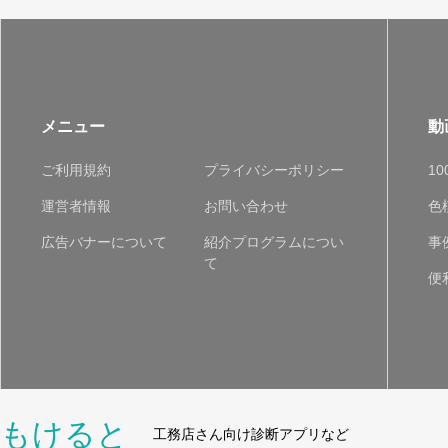
メニュー
動
ご利用規約
プライバシーポリシー
1
運営者情報
お問い合わせ
色
広告バナーについて
紹介プログラムについ
事
て
便
もけると
工務店さん向け診断アプリなど