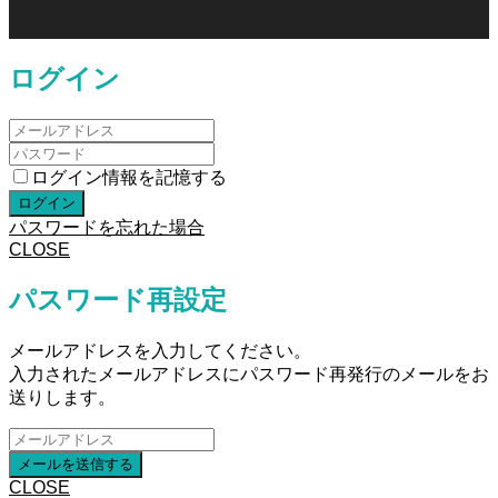
ログイン
ログイン情報を記憶する
パスワードを忘れた場合
CLOSE
パスワード再設定
メールアドレスを入力してください。
入力されたメールアドレスにパスワード再発行のメールをお
送りします。
CLOSE