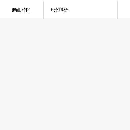
動画時間
6分19秒