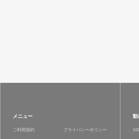
メニュー
動
ご利用規約
プライバシーポリシー
1