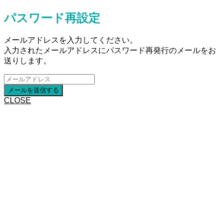
パスワード再設定
メールアドレスを入力してください。
入力されたメールアドレスにパスワード再発行のメールをお
送りします。
CLOSE