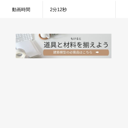
動画時間
2分12秒