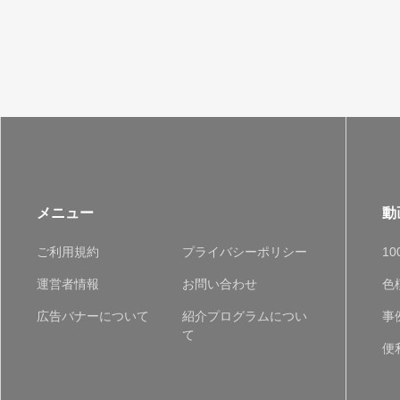
メニュー
動
ご利用規約
プライバシーポリシー
1
運営者情報
お問い合わせ
色
広告バナーについて
紹介プログラムについ
事
て
便