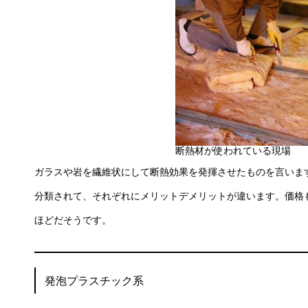
断熱材が使われている現場
ガラスや岩を繊維状にして断熱効果を発揮させたものを言いま
分類されて、それぞれにメリットデメリットが違います。価格
ほどだそうです。
発泡プラスチック系