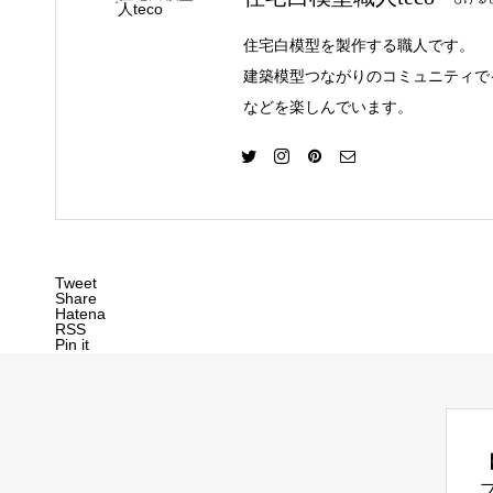
住宅白模型を製作する職人です。
建築模型つながりのコミュニティで
などを楽しんでいます。
Tweet
Share
Hatena
RSS
Pin it