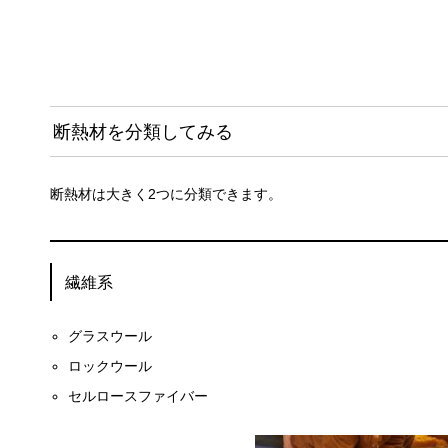
断熱材を分類してみる
断熱材は大きく2つに分類できます。
繊維系
グラスウール
ロックウール
セルロースファイバー