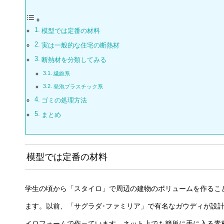
模型では定番の材料
実は一般的な住宅の断熱材
断熱材を分類してみる
繊維系
発泡プラスチック系
ゴミの処理方法
まとめ
模型では定番の材料
学生の頃から「スタイロ」で周辺の建物のボリュームを作るこ
ます。以前、「サグラダ･ファミリア」で有名なガウディが設
イロフォームで作っています。ネット上でも簡単に手に入る素材