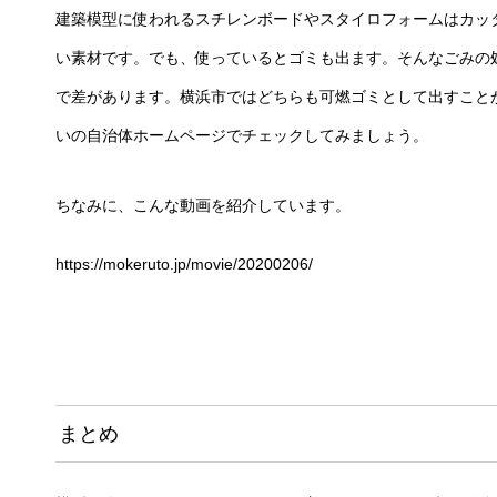
建築模型に使われるスチレンボードやスタイロフォームはカッ
い素材です。でも、使っているとゴミも出ます。そんなごみの
で差があります。横浜市ではどちらも可燃ゴミとして出すこと
いの自治体ホームページでチェックしてみましょう。
ちなみに、こんな動画を紹介しています。
https://mokeruto.jp/movie/20200206/
まとめ