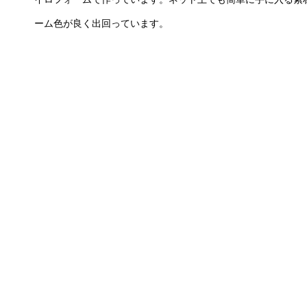
ーム色が良く出回っています。