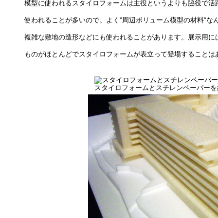
模型に使われるスタイロフォームは主役というよりも脇役で活
使われることが多いので。よく”周辺ボリューム模型の材料”な
複雑な敷地の造形などにも使われることがあります。展示用に
ものがほとんどでスタイロフォームが表立って登場することは
スタイロフォームとスチレンペーパーを