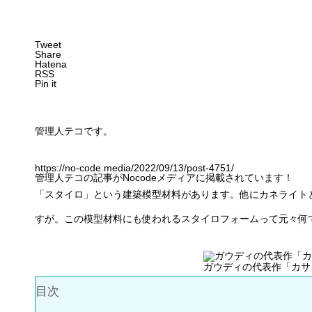
Tweet
Share
Hatena
RSS
Pin it
管理人テコです。
https://no-code.media/2022/09/13/post-4751/
管理人テコの記事がNocodeメディアに掲載されています！
「スタイロ」という建築模型材料があります。他にカネライト
すが。この模型材料にも使われるスタイロフォームって元々何
ガウディの代表作「カサ
目次