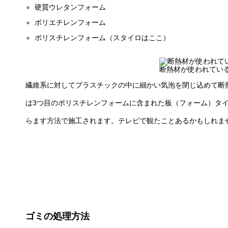
硬質ウレタンフォーム
ポリエチレンフォーム
ポリスチレンフォーム（スタイロはここ）
断熱材が使われてい
繊維系に対してプラスチックの中に細かい気泡を閉じ込めて断
は3つ目のポリスチレンフォームに含まれた板（フォーム）タ
らます方法で施工されます。テレビで観たことあるかもしれま
ゴミの処理方法