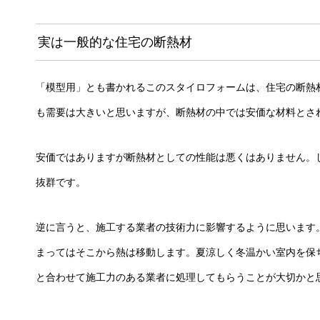
実は一般的な住宅の断熱材
「模型用」とも書かれるこのスタイロフォームは、住宅の断熱
も需要は大きいと思いますが、断熱材の中では安価な材料とさ
安価ではありますが断熱材としての性能は悪くはありません。
抜群です。
逆に言うと、施工する業者の技術力に影響するように思います
まってはそこから熱は移動します。夏涼しく冬温かい室内を保
と合わせて施工力のある業者に処理してもらうことが大切かと