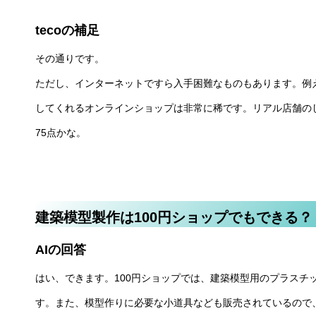
tecoの補足
その通りです。
ただし、インターネットですら入手困難なものもあります。例
してくれるオンラインショップは非常に稀です。リアル店舗の
75点かな。
建築模型製作は100円ショップでもできる？
AIの回答
はい、できます。100円ショップでは、建築模型用のプラスチ
す。また、模型作りに必要な小道具なども販売されているので