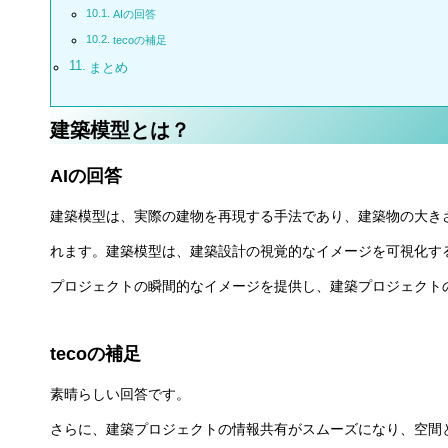
AIの回答
tecoの補足
まとめ
建築模型とは？
AIの回答
建築模型は、実際の建物を再現する手法であり、建築物の大き
れます。建築模型は、建築設計の視覚的なイメージを可視化す
プロジェクトの瞬間的なイメージを提供し、建築プロジェクト
tecoの補足
素晴らしい回答です。
さらに、建築プロジェクトの情報共有がスムーズになり、空間