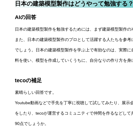
日本の建築模型製作はどうやって勉強する
AIの回答
日本の建築模型製作を勉強するためには、まず建築模型製作の
また、日本の建築模型製作のプロとして活躍する人たちを参考
でしょう。日本の建築模型製作を学ぶ上で有効なのは、実際に
料を使い、模型を作成していくうちに、自分なりの作り方を身
tecoの補足
素晴らしい回答です。
Youtube動画などで手先を丁寧に視聴して試してみたり、展
をしたり、tecoが運営するコミュニティで仲間を作るなどし
90点でしょうか。