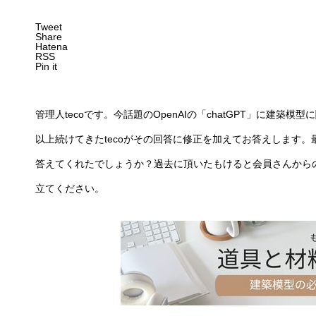
Tweet
Share
Hatena
RSS
Pin it
管理人tecoです。今話題のOpenAIの「chatGPT」に建築
以上続けてきたtecoがその回答に修正を加えてお答えします
答えてくれたでしょうか？過去に頂いたもけると会員さんから
立てください。