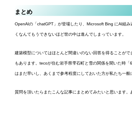
まとめ
OpenAIの「chatGPT」が登場したり、Microsoft Bin
くなんてもうできないほど世の中は進んでしまっています。
建築模型についてはほとんど間違いのない回答を得ることがで
もあります。tecoが住む岩手県雫石町と雪の関係を聞いた時
はまだ早いし、あくまで参考程度にしておいた方が私たち一般
質問を頂いたらまたこんな記事にまとめてみたいと思います。