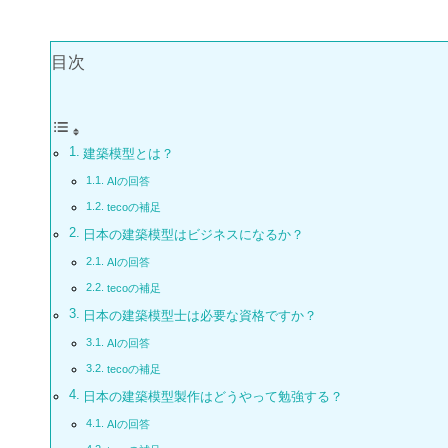
目次
建築模型とは？
AIの回答
tecoの補足
日本の建築模型はビジネスになるか？
AIの回答
tecoの補足
日本の建築模型士は必要な資格ですか？
AIの回答
tecoの補足
日本の建築模型製作はどうやって勉強する？
AIの回答