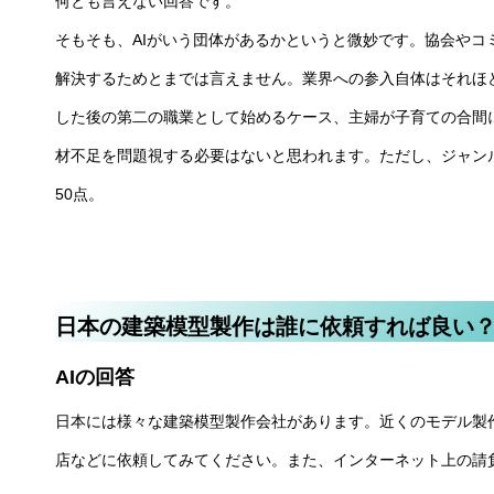
何とも言えない回答です。
そもそも、AIがいう団体があるかというと微妙です。協会やコ
解決するためとまでは言えません。業界への参入自体はそれほ
した後の第二の職業として始めるケース、主婦が子育ての合間
材不足を問題視する必要はないと思われます。ただし、ジャン
50点。
日本の建築模型製作は誰に依頼すれば良い
AIの回答
日本には様々な建築模型製作会社があります。近くのモデル製
店などに依頼してみてください。また、インターネット上の請