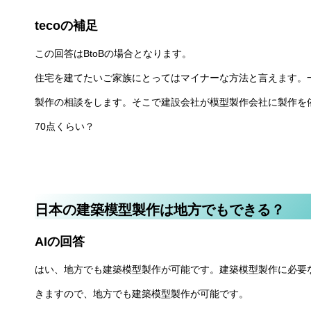
tecoの補足
この回答はBtoBの場合となります。
住宅を建てたいご家族にとってはマイナーな方法と言えます。
製作の相談をします。そこで建設会社が模型製作会社に製作を
70点くらい？
日本の建築模型製作は地方でもできる？
AIの回答
はい、地方でも建築模型製作が可能です。建築模型製作に必要
きますので、地方でも建築模型製作が可能です。