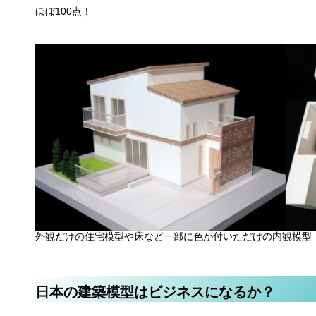
ほぼ100点！
外観だけの住宅模型や床など一部に色が付いただけの内観模型
日本の建築模型はビジネスになるか？