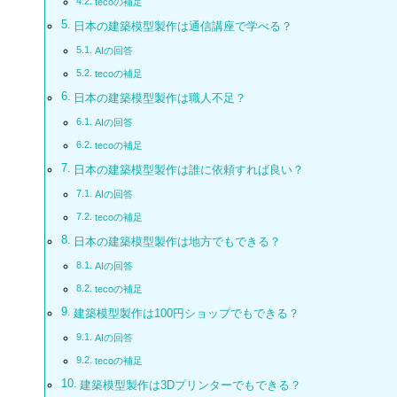
tecoの補足
日本の建築模型製作は通信講座で学べる？
AIの回答
tecoの補足
日本の建築模型製作は職人不足？
AIの回答
tecoの補足
日本の建築模型製作は誰に依頼すれば良い？
AIの回答
tecoの補足
日本の建築模型製作は地方でもできる？
AIの回答
tecoの補足
建築模型製作は100円ショップでもできる？
AIの回答
tecoの補足
建築模型製作は3Dプリンターでもできる？