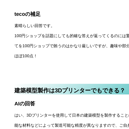
tecoの補足
素晴らしい回答です。
100円ショップを話題にしても的確な答えが返ってくるのには
てを100円ショップで賄うのはかなり厳しいですが、趣味や部
ほぼ100点！
建築模型製作は3Dプリンターでもできる？
AIの回答
はい、3Dプリンターを使用して日本の建築模型を製作するこ
能な材料などによって製造可能な精度が異なりますので、ご自