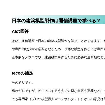
日本の建築模型製作は通信講座で学べる？
AIの回答
はい、通信講座で日本の建築模型製作を学ぶことができます。
や専門的な技術が必要となるため、複雑な模型を作るには専門
基本的なノウハウや、建築模型を作るために必要な道具類など
tecoの補足
その通りです。
忘れがちですが、ビジネスするうえで大切な集客や実務などに
でも専門家（プロの模型職人やコンサルタント）からの意見は