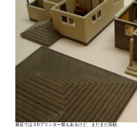
最近では３Dプリンター製もあるけど、まだまだ高額。