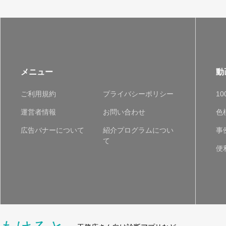
メニュー
動
ご利用規約
プライバシーポリシー
1
運営者情報
お問い合わせ
色
広告バナーについて
紹介プログラムについ
事
て
便