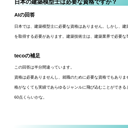
日本の建築模型士は必要な資格ですか？
AIの回答
日本では、建築模型士に必要な資格はありません。しかし、建
を取得する必要があります。建築技術士は、建築業界で必要な
tecoの補足
この回答は半分間違っています。
資格は必要ありませんし、就職のために必要な資格でもありま
格がなくても実績であらゆるジャンルに飛び込むことができる
60点くらいかな。