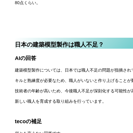
80点くらい。
日本の建築模型製作は職人不足？
AIの回答
建築模型製作については、日本では職人不足の問題が指摘され
キルと熟練度が必要なため、職人がいないと作り上げることが
技術者の年齢が高いため、今後職人不足が深刻化する可能性が
新しい職人を育成する取り組みを行っています。
tecoの補足