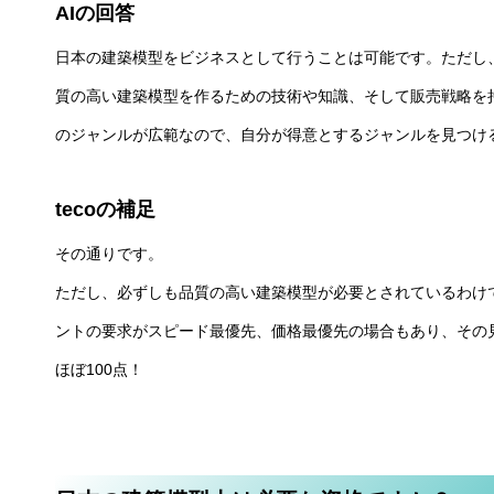
AIの回答
日本の建築模型をビジネスとして行うことは可能です。ただし
質の高い建築模型を作るための技術や知識、そして販売戦略を
のジャンルが広範なので、自分が得意とするジャンルを見つけ
tecoの補足
その通りです。
ただし、必ずしも品質の高い建築模型が必要とされているわけ
ントの要求がスピード最優先、価格最優先の場合もあり、その
ほぼ100点！