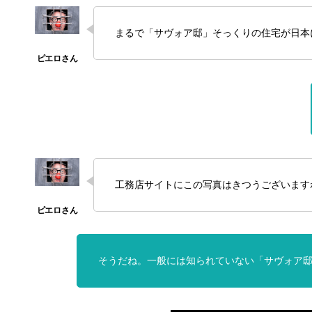
まるで「サヴォア邸」そっくりの住宅が日本
工務店サイトにこの写真はきつうございます
そうだね。一般には知られていない「サヴォア