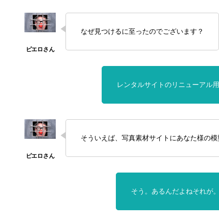
なぜ見つけるに至ったのでございます？
レンタルサイトのリニューアル
そういえば、写真素材サイトにあなた様の模
そう。あるんだよねそれが。