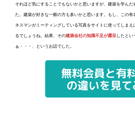
それほど気にすることでもないかと思いますが、建築を学んだ
た。建築が好きな一般の方も多いかと思います。もし、この有
ネスマンがミーティングしている写真をサイトに使ってしまえ
るでしょうね。結果、その
建築会社の知識不足が露呈
したとい
ぁ・・・、というお話でした。