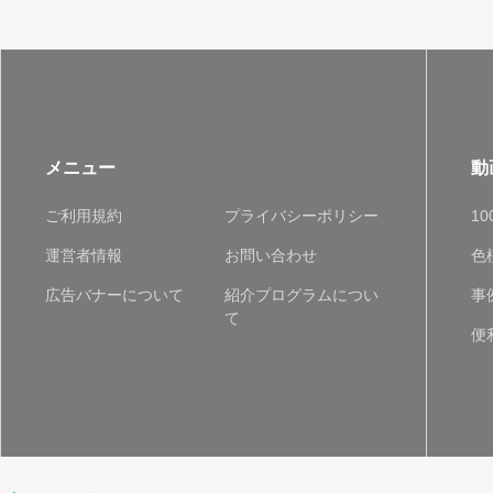
メニュー
動
ご利用規約
プライバシーポリシー
1
運営者情報
お問い合わせ
色
広告バナーについて
紹介プログラムについ
事
て
便