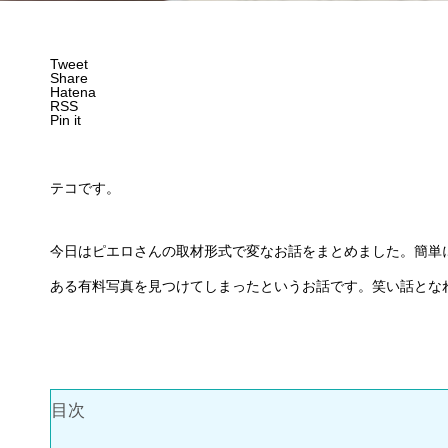
Tweet
Share
Hatena
RSS
Pin it
テコです。
今日はピエロさんの取材形式で変なお話をまとめました。簡単
ある有料写真を見つけてしまったというお話です。笑い話とな
目次