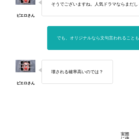
そうでございますね。人気ドラマならまだし
でも、オリジナルなら文句言われること
壊される確率高いのでは？
実際
に使