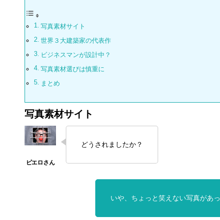
写真素材サイト
世界３大建築家の代表作
ビジネスマンが設計中？
写真素材選びは慎重に
まとめ
写真素材サイト
どうされましたか？
いや、ちょっと笑えない写真があ