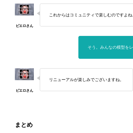
これからはコミュニティで楽しむのですよね
そう。みんなの模型を
リニューアルが楽しみでございますね。
まとめ