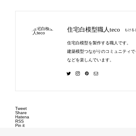
住宅白模型職人teco
もけると
住宅白模型を製作する職人です。
建築模型つながりのコミュニティで
などを楽しんでいます。
Tweet
Share
Hatena
RSS
Pin it