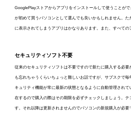
GooglePlayストアからアプリをインストールして使うこと
が初めて買うパソコンとして選んでも良いかもしれません。た
に表示されてしまうアプリはかなりあります。また、すべての
セキュリティソフト不要
従来のセキュリティソフトは不要ですので新たに購入する必要
も忘れちゃうくらいちょっと難しいお話ですが、サブスクで毎
キュリティ機能が常に最新の状態となるように自動管理されて
在するので購入の際はその期限を必ずチェックしましょう。テコ
す。それ以降は更新されませんのでパソコンの新規購入が必要