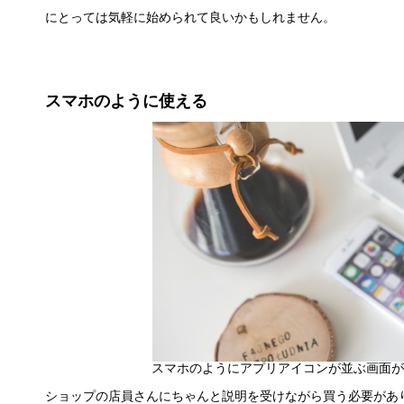
にとっては気軽に始められて良いかもしれません。
スマホのように使える
スマホのようにアプリアイコンが並ぶ画面
ショップの店員さんにちゃんと説明を受けながら買う必要がありま