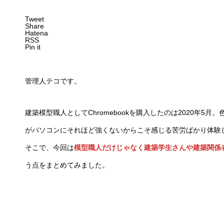
Tweet
Share
Hatena
RSS
Pin it
管理人テコです。
建築模型職人としてChromebookを購入したのは2020年
がパソコンにそれほど強くないからこそ感じる苦労ばかり体験
そこで、今回は
模型職人だけじゃなく建築学生さんや建築関係者さ
う点をまとめてみました。