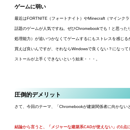
ゲームに弱い
最近はFORTNITE（フォートナイト）やMinecraft（マ
話題のゲームが人気ですね。ぜひChromebookでも！と思
処理能力）が追いつかなくてゲームするにもストレスを感じるかも
買えば良いんですが、それならWindowsで良くない？になって
ストールが上手くできないという始末・・・。
圧倒的デメリット
さて、今回のテーマ、「Chromebookが建築関係者に向か
結論から言うと、「メジャーな建築系CADが使えない」の1点