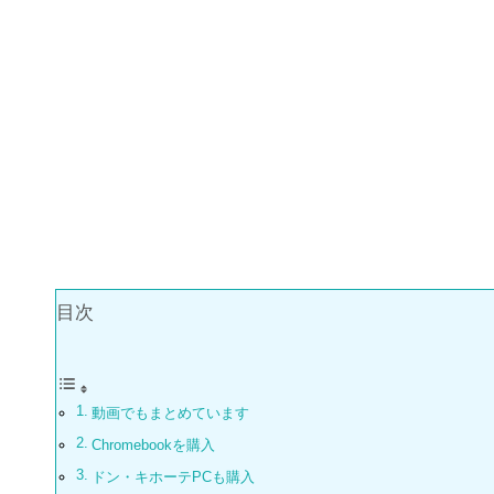
目次
動画でもまとめています
Chromebookを購入
ドン・キホーテPCも購入