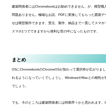
建築関係者にはChromebookはお勧めできません。が、模型
問題ありません。極端なお話、PDFに変換してもらった図面
せば模型製作できます。受注、製作、納品まで一貫してスマホ
スマホ1つでできますから便利な世の中になったものです。
まとめ
OSにChromebookのChromeOSが加わって選択枠が広がりま
れるようになっていくでしょうし、WindowsやMacとの相
でしょう。
でも、今のところは建築関係者には時期早々かと思われます。