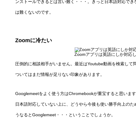
ンストールできるとは言い難く・・・。きっと日本語対応でき
は難くないのです。
Zoomに冷たい
Zoomアプリは英語にしか対応
圧倒的に相談相手がいません。最近はYoutube動画を検索して問
ついてはまだ情報が足りない印象があります。
Googlemeetをよく使う方はChromebookが重宝すると思
日本語対応していない上に、どうやら今後も使い勝手向上のた
うなるとGooglemeet・・・ということでしょうか。