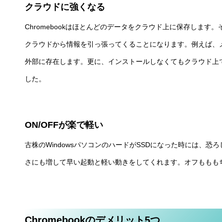
クラウドに強くなる
Chromebookはほとんどのデータをクラウド上に保存しま
クラウドから情報を引っ張ってくることになります。例えば、メ
外部に存在します。更に、インストールしなくてもクラウド上
した。
ON/OFFが楽で軽い
古株のWindowsパソコンのハードがSSDになった時には、恐ろ
さにも増して早い起動と軽い動きをしてくれます。オフももも
Chromebookのデメリット5つ