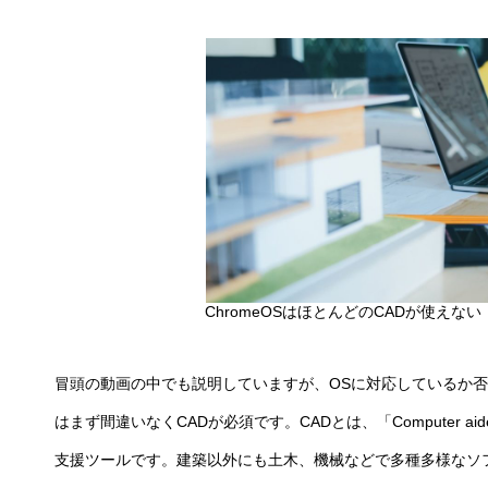
ChromeOSはほとんどのCADが使えない
冒頭の動画の中でも説明していますが、OSに対応しているか
はまず間違いなくCADが必須です。CADとは、「Computer ai
支援ツールです。建築以外にも土木、機械などで多種多様なソ