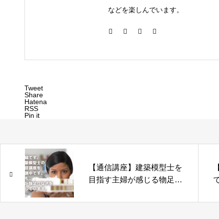
などを楽しんでいます。
Tweet
Share
Hatena
RSS
Pin it
【通信講座】建築模型士を
目指す主婦が感じる物足り
なさ3つとその解決法