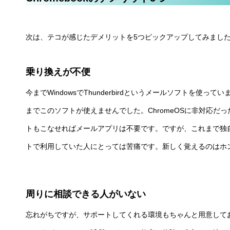
次は、テコが感じたデメリットを5つピックアップしてみまし
乗り換えが不便
今までWindowsでThunderbirdというメールソフトを使って
までこのソフトが使えませんでした。ChromeOSに非対応だっ
トもこなせればメールアプリは不要です。ですが、これまで独
トで利用していた人にとっては苦痛です。新しく覚えるのはホ
周りに相談できる人がいない
忘れがちですが、サポートしてくれる環境もちゃんと用意しておき