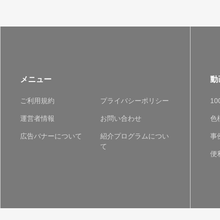
メニュー
動
ご利用規約
プライバシーポリシー
1
運営者情報
お問い合わせ
色
広告バナーについて
紹介プログラムについ
事
て
便