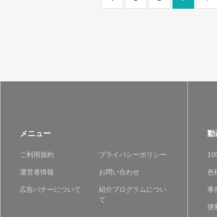
メニュー
動
ご利用規約
プライバシーポリシー
1
運営者情報
お問い合わせ
色
広告バナーについて
紹介プログラムについ
事
て
便