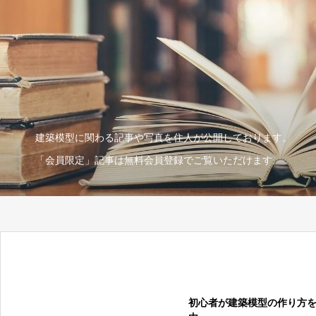
建築模型に関わる記事や写真を住人が公開しております。
「会員限定」記事は無料会員登録でご覧いただけます。
初心者が建築模型の作り方