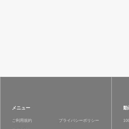
メニュー
動
ご利用規約
プライバシーポリシー
1