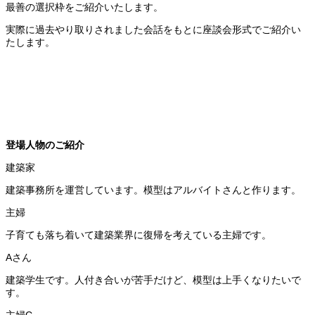
最善の選択枠をご紹介いたします。
実際に過去やり取りされました会話をもとに座談会形式でご紹介い
たします。
登場人物のご紹介
建築事務所を運営しています。模型はアルバイトさんと作ります。
子育ても落ち着いて建築業界に復帰を考えている主婦です。
建築学生です。人付き合いが苦手だけど、模型は上手くなりたいで
す。