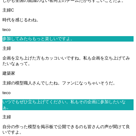
しかも全国の面識のない者同士のチームだからすごいことだよ。
時代を感じるわね。
参加してみたらもっと楽しいですよ。
企画を立ち上げた方もカッコいいですね。私も企画を立ち上げてみ
たいなぁって。
主婦の模型職人さんでしたね。ファンになっちゃいそうだ。
いつでもぜひ立ち上げてください。私もその企画に参加したいな
ぁ。
自分の作った模型を掲示板で公開できるのも皆さんの声が聞けて良
いですよ。