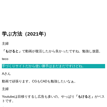
学ぶ方法（2021年）
「もけると」
で動画が復活したから良かったですね。勉強し放題。
手づくりサイトだから使い勝手はまだまだですけどね。
動画で頑張ります。CGもCADも勉強したいなぁ。
Youtubeは目移りするし広告も多いの。やっぱり
「もけると」
がベス
トです。