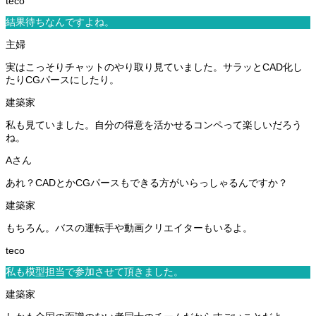
結果待ちなんですよね。
実はこっそりチャットのやり取り見ていました。サラッとCAD化し
たりCGパースにしたり。
私も見ていました。自分の得意を活かせるコンペって楽しいだろう
ね。
あれ？CADとかCGパースもできる方がいらっしゃるんですか？
もちろん。バスの運転手や動画クリエイターもいるよ。
私も模型担当で参加させて頂きました。