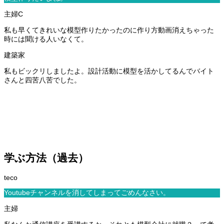
私も早くてきれいな模型作りたかったのに作り方動画消えちゃった
時には聞ける人いなくて。
私もビックリしましたよ。設計活動に模型を活かしてるんでバイト
さんと四苦八苦でした。
学ぶ方法（過去）
Youtubeチャンネルを消してしまってごめんなさい。