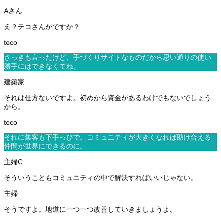
え？テコさんがですか？
さっきも言ったけど、手づくりサイトなものだから思い通りの使い
勝手にはできなくてね。
それは仕方ないですよ。初めから資金があるわけでもないでしょう
から。
それに集客も下手っぴで。コミュニティが大きくなれば助け合える
仲間が世界にできるのに。
そういうこともコミュニティの中で解決すればいいじゃない。
そうですよ。地道に一つ一つ改善していきましょうよ。