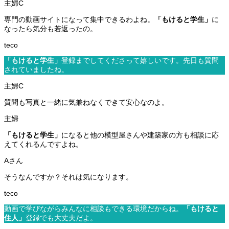
専門の動画サイトになって集中できるわよね。
「もけると学生」
に
なったら気分も若返ったの。
「もけると学生」
登録までしてくださって嬉しいです。先日も質問
されていましたね。
質問も写真と一緒に気兼ねなくできて安心なのよ。
「もけると学生」
になると他の模型屋さんや建築家の方も相談に応
えてくれるんですよね。
そうなんですか？それは気になります。
動画で学びながらみんなに相談もできる環境だからね。
「もけると
住人」
登録でも大丈夫だよ。