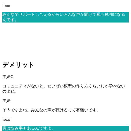
みんなでサポートし合えるからいろんな声が聞けて私も勉強になる
んです。
デメリット
コミュニティがないと、せいぜい模型の作り方くらいしか学べない
のよね。
そうですよね。みんなの声が聴けるって有難いです。
実は悩み事もあるんですよ。