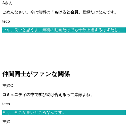
ごめんなさい。今は無料の
「もけると会員」
登録だけなんです。
いや、良いと思うよ。無料の動画だけでも十分上達するはずだし。
仲間同士がファンな関係
コミュニティの中で学び助け合える
って素敵よね。
そう、そこが良いところなんです。